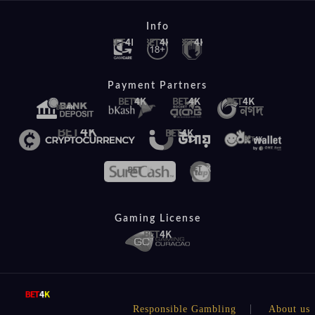
Info
Payment Partners
Gaming License
Responsible Gambling
About us