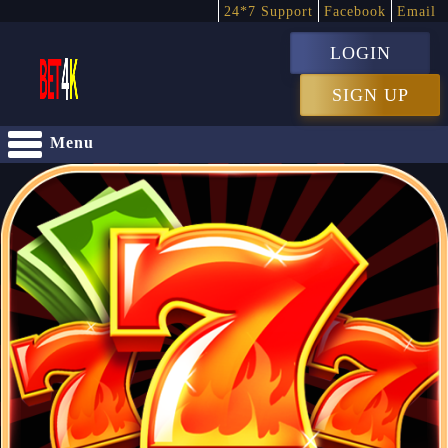
24*7 Support
Facebook
Email
LOGIN
SIGN UP
Menu