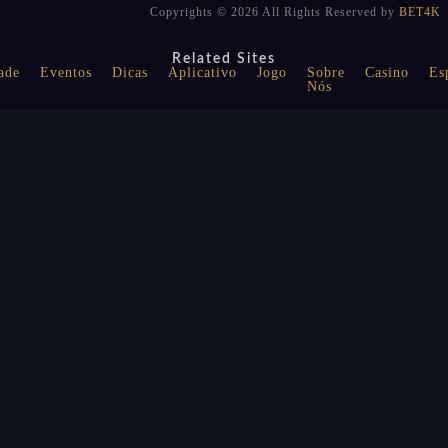
Copyrights © 2026 All Rights Reserved by
BET4K
Related Sites
ade
Eventos
Dicas
Aplicativo
Jogo
Sobre
Casino
Es
Nós