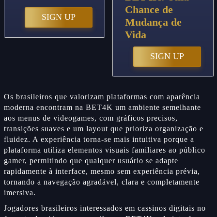
Chance de
SIGN UP
Mudança de
Vida
SIGN UP
Os brasileiros que valorizam plataformas com aparência
moderna encontram na BET4K um ambiente semelhante
aos menus de videogames, com gráficos precisos,
transições suaves e um layout que prioriza organização e
fluidez. A experiência torna-se mais intuitiva porque a
plataforma utiliza elementos visuais familiares ao público
gamer, permitindo que qualquer usuário se adapte
rapidamente à interface, mesmo sem experiência prévia,
tornando a navegação agradável, clara e completamente
imersiva.
Jogadores brasileiros interessados em cassinos digitais no