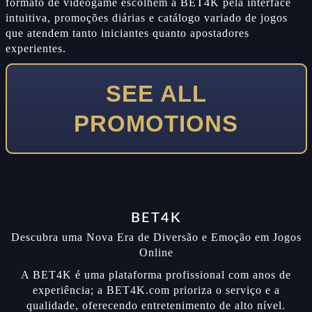
formato de videogame escolhem a BET4K pela interface
intuitiva, promoções diárias e catálogo variado de jogos
que atendem tanto iniciantes quanto apostadores
experientes.
SEE ALL
PROMOTIONS
BET4K
Descubra uma Nova Era de Diversão e Emoção em Jogos
Online
A BET4K é uma plataforma profissional com anos de
experiência; a BET4K.com prioriza o serviço e a
qualidade, oferecendo entretenimento de alto nível.