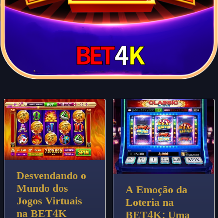
Desvendando o
Mundo dos
A Emoção da
Jogos Virtuais
Loteria na
na BET4K
BET4K: Uma