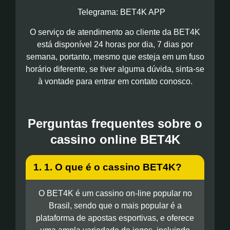
Telegrama: BET4K APP
O serviço de atendimento ao cliente da BET4K
está disponível 24 horas por dia, 7 dias por
semana, portanto, mesmo que esteja em um fuso
horário diferente, se tiver alguma dúvida, sinta-se
à vontade para entrar em contato conosco.
Perguntas frequentes sobre o
cassino online BET4K
1. 1. O que é o cassino BET4K?
O BET4K é um cassino on-line popular no
Brasil, sendo que o mais popular é a
plataforma de apostas esportivas, e oferece