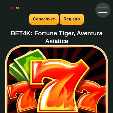
Conecte-se
Registro
BET4K: Fortune Tiger, Aventura
Asiática