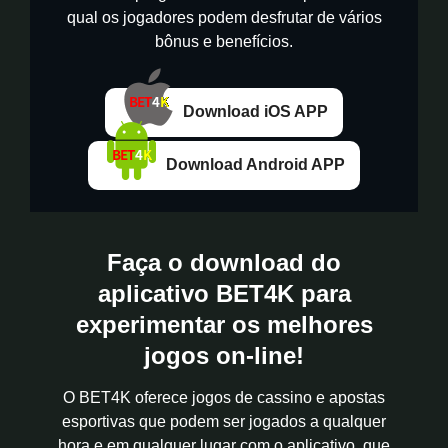
qual os jogadores podem desfrutar de vários
bônus e benefícios.
Download iOS APP
Download Android APP
Faça o download do
aplicativo BET4K para
experimentar os melhores
jogos on-line!
O BET4K oferece jogos de cassino e apostas
esportivas que podem ser jogados a qualquer
hora e em qualquer lugar com o aplicativo, que