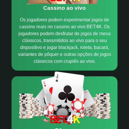
Cassino ao vivo
Os jogadores podem experimentar jogos de
cassino reais no cassino ao vivo BET4K. Os
jogadores podem desfrutar de jogos de mesa
clássicos, transmitidos ao vivo para o seu
dispositivo e jogar blackjack, roleta, bacará,
variantes de pôquer e outras opções de jogos
clássicos com crupiês ao vivo.