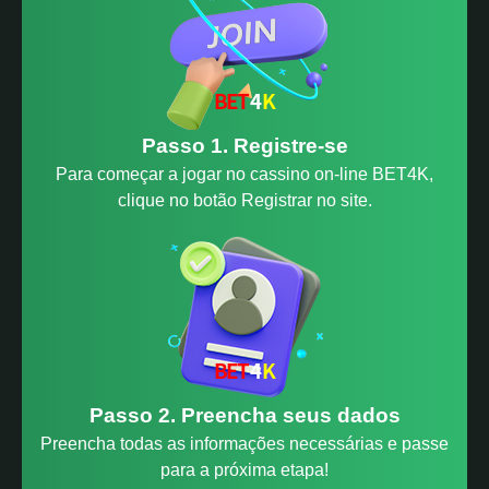
Passo 1. Registre-se
Para começar a jogar no cassino on-line BET4K,
clique no botão Registrar no site.
Passo 2. Preencha seus dados
Preencha todas as informações necessárias e passe
para a próxima etapa!