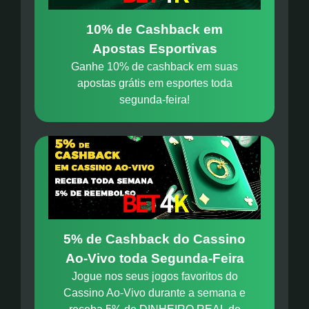
10% de Cashback em
Apostas Esportivas
Ganhe 10% de cashback em suas
apostas grátis em esportes toda
segunda-feira!
5% de Cashback do Cassino
Ao-Vivo toda Segunda-Feira
Jogue nos seus jogos favoritos do
Cassino Ao-Vivo durante a semana e