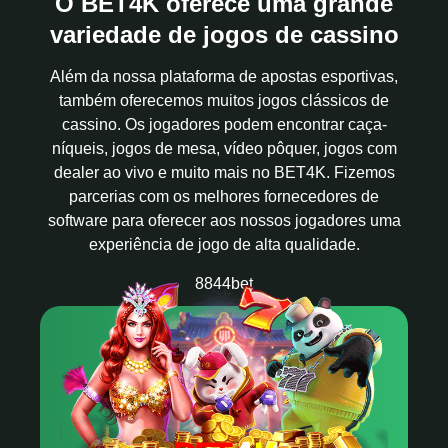
O BET4K oferece uma grande
variedade de jogos de cassino
Além da nossa plataforma de apostas esportivas,
também oferecemos muitos jogos clássicos de
cassino. Os jogadores podem encontrar caça-
níqueis, jogos de mesa, vídeo pôquer, jogos com
dealer ao vivo e muito mais no BET4K. Fizemos
parcerias com os melhores fornecedores de
software para oferecer aos nossos jogadores uma
experiência de jogo de alta qualidade.
8844bet