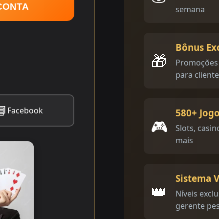
 CONTA
semana
Bônus Ex
🎁
Promoções 
para client
📘
Facebook
580+ Jog
🎮
Slots, casi
mais
Sistema 
👑
Níveis excl
gerente pe