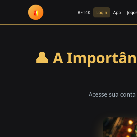
BET4K
Login
App
Jogo
👤 A Importân
Acesse sua conta