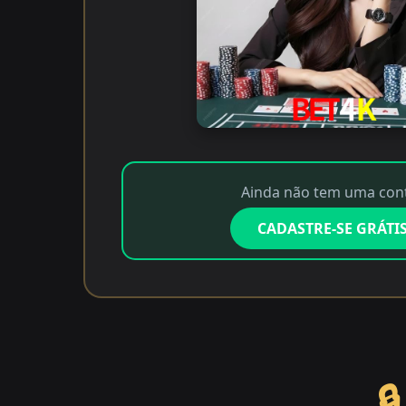
Ainda não tem uma con
CADASTRE-SE GRÁTI
