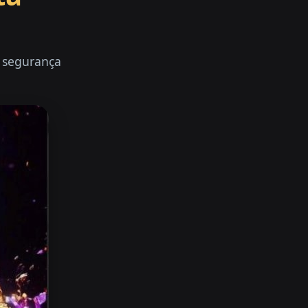
e segurança