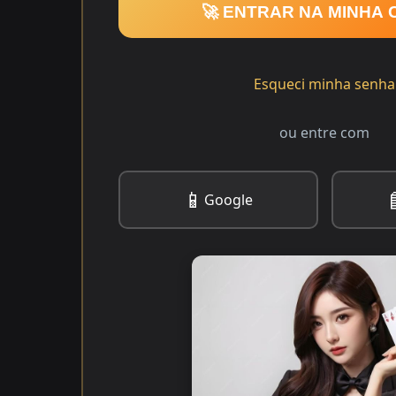
🚀 ENTRAR NA MINHA
Esqueci minha senha
ou entre com
📱
Google