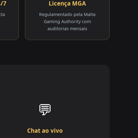
/7
Licença MGA
cta
Regulamentado pela Malta
Gaming Authority com
auditorias mensais
💬
Chat ao vivo