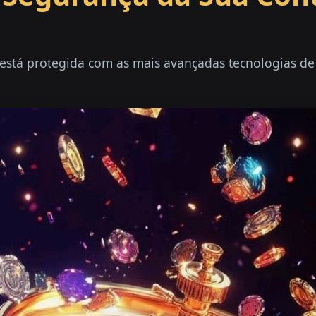
está protegida com as mais avançadas tecnologias d