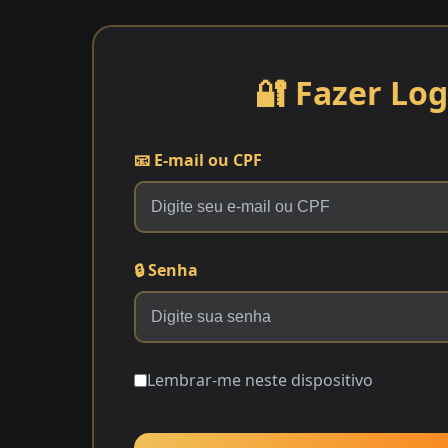
🔐 Fazer Log
📧 E-mail ou CPF
🔒 Senha
Lembrar-me neste dispositivo