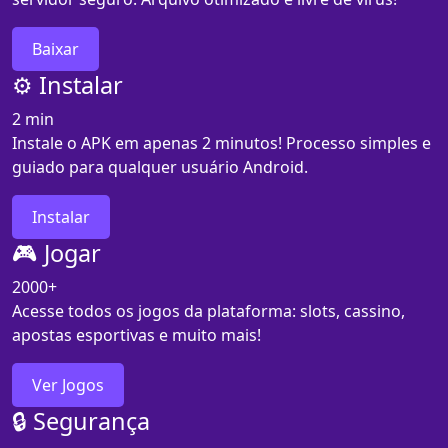
Baixar
⚙️ Instalar
2 min
Instale o APK em apenas 2 minutos! Processo simples e
guiado para qualquer usuário Android.
Instalar
🎮 Jogar
2000+
Acesse todos os jogos da plataforma: slots, cassino,
apostas esportivas e muito mais!
Ver Jogos
🔒 Segurança