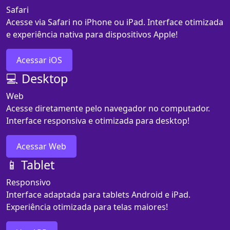
Safari
Acesse via Safari no iPhone ou iPad. Interface otimizada
e experiência nativa para dispositivos Apple!
Acessar iOS
💻 Desktop
Web
Acesse diretamente pelo navegador no computador.
Interface responsiva e otimizada para desktop!
Acessar Web
📱 Tablet
Responsivo
Interface adaptada para tablets Android e iPad.
Experiência otimizada para telas maiores!