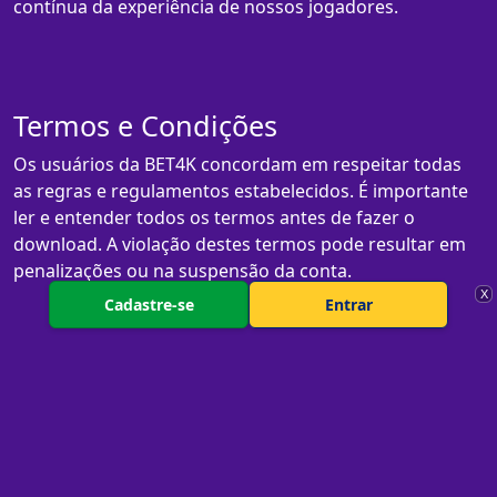
contínua da experiência de nossos jogadores.
Termos e Condições
Os usuários da BET4K concordam em respeitar todas
as regras e regulamentos estabelecidos. É importante
ler e entender todos os termos antes de fazer o
download. A violação destes termos pode resultar em
penalizações ou na suspensão da conta.
X
Cadastre-se
Entrar